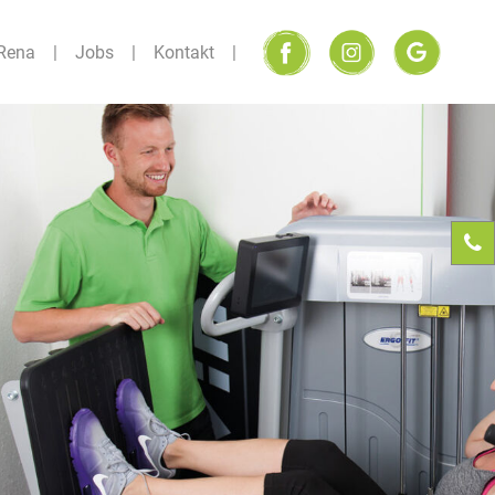
Rena
Jobs
Kontakt