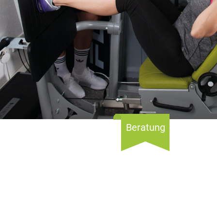
Beratung