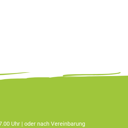
17.00 Uhr | oder nach Vereinbarung