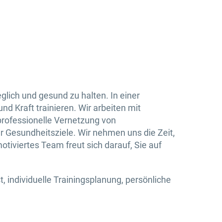
N
lich und gesund zu halten. In einer
d Kraft trainieren. Wir arbeiten mit
professionelle Vernetzung von
r Gesundheitsziele. Wir nehmen uns die Zeit,
otiviertes Team freut sich darauf, Sie auf
 individuelle Trainingsplanung, persönliche