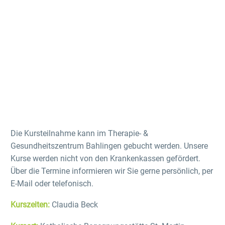
Die Kursteilnahme kann im Therapie- &
Gesundheitszentrum Bahlingen gebucht werden. Unsere
Kurse werden nicht von den Krankenkassen gefördert.
Über die Termine informieren wir Sie gerne persönlich, per
E-Mail oder telefonisch.
Kurszeiten:
Claudia Beck