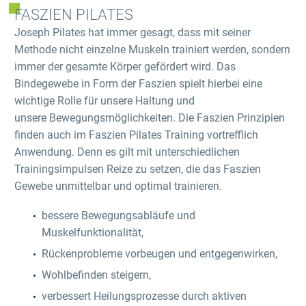
FASZIEN PILATES
Joseph Pilates hat immer gesagt, dass mit seiner
Methode nicht einzelne Muskeln trainiert werden, sondern
immer der gesamte Körper gefördert wird. Das
Bindegewebe in Form der Faszien spielt hierbei eine
wichtige Rolle für unsere Haltung und
unsere Bewegungsmöglichkeiten. Die Faszien Prinzipien
finden auch im Faszien Pilates Training vortrefflich
Anwendung. Denn es gilt mit unterschiedlichen
Trainingsimpulsen Reize zu setzen, die das Faszien
Gewebe unmittelbar und optimal trainieren.
bessere Bewegungsabläufe und
Muskelfunktionalität,
Rückenprobleme vorbeugen und entgegenwirken,
Wohlbefinden steigern,
verbessert Heilungsprozesse durch aktiven