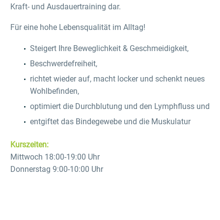
Kraft- und Ausdauertraining dar.
Für eine hohe Lebensqualität im Alltag!
Steigert Ihre Beweglichkeit & Geschmeidigkeit,
Beschwerdefreiheit,
richtet wieder auf, macht locker und schenkt neues
Wohlbefinden,
optimiert die Durchblutung und den Lymphfluss und
entgiftet das Bindegewebe und die Muskulatur
Kurszeiten:
Mittwoch 18:00-19:00 Uhr
Donnerstag 9:00-10:00 Uhr