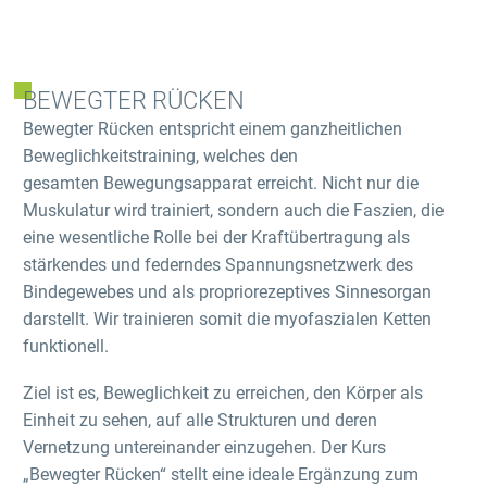
BEWEGTER RÜCKEN
Bewegter Rücken entspricht einem ganzheitlichen
Beweglichkeitstraining, welches den
gesamten Bewegungsapparat erreicht. Nicht nur die
Muskulatur wird trainiert, sondern auch die Faszien, die
eine wesentliche Rolle bei der Kraftübertragung als
stärkendes und federndes Spannungsnetzwerk des
Bindegewebes und als propriorezeptives Sinnesorgan
darstellt. Wir trainieren somit die myofaszialen Ketten
funktionell.
Ziel ist es, Beweglichkeit zu erreichen, den Körper als
Einheit zu sehen, auf alle Strukturen und deren
Vernetzung untereinander einzugehen. Der Kurs
„Bewegter Rücken“ stellt eine ideale Ergänzung zum